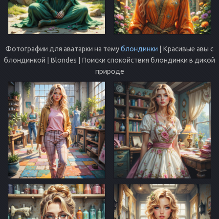
Фотографии для аватарки на тему
блондинки
| Красивые авы с
блондинкой | Blondes | Поиски спокойствия блондинки в дикой
природе