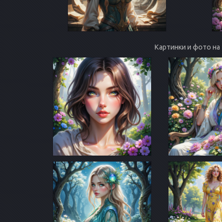
Картинки и фото на