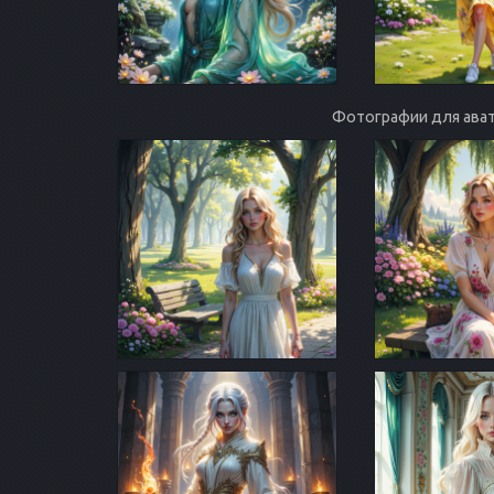
Фотографии для ават