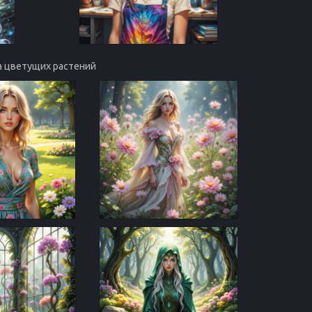
та цветущих растений