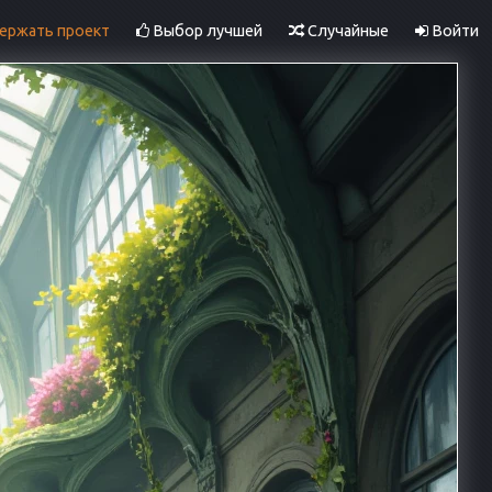
ржать проект
Выбор лучшей
Случайные
Войти