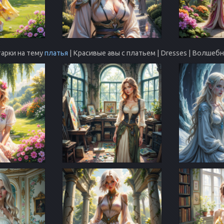
арки на тему
платья
| Красивые авы с платьем | Dresses | Волшебн