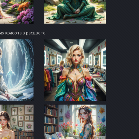
ая красота в расцвете