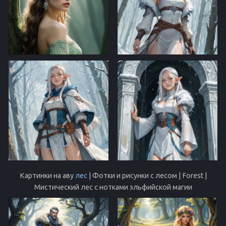
Картинки на аву
лес
| Фотки и рисунки с лесом | Forest |
Мистический лес с нотками эльфийской магии