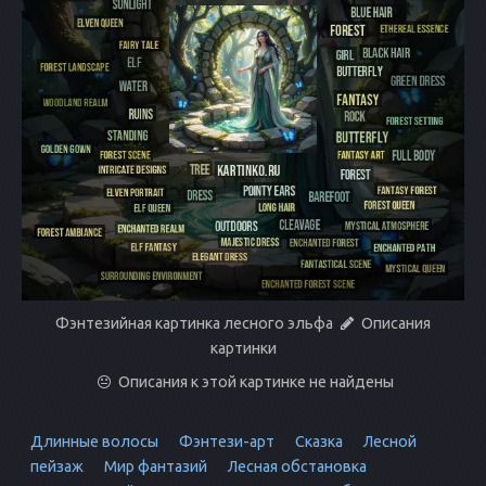
Фэнтезийная картинка лесного эльфа
Описания
картинки
Описания к этой картинке не найдены
Длинные волосы
Фэнтези-арт
Сказка
Лесной
пейзаж
Мир фантазий
Лесная обстановка