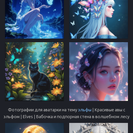
Фотографии для аватарки на тему
эльфы
| Красивые авы с
эльфом | Elves | Бабочка и подпорная стена в волшебном лесу