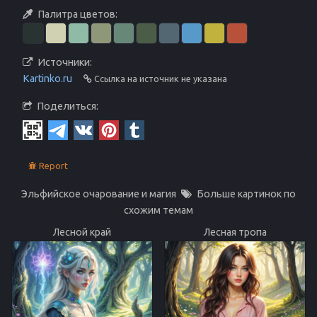
Палитра цветов:
Источники:
Kartinko.ru
Ссылка на источник не указана
Поделиться:
Report
Эльфийское очарование и магия
Больше картинок по
схожим темам
Лесной край
Лесная тропа