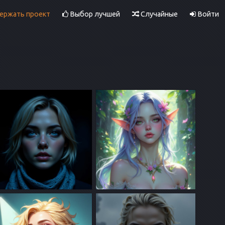
ржать проект
Выбор лучшей
Случайные
Войти