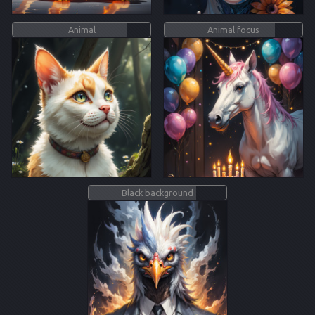
Animal
Animal focus
Black background