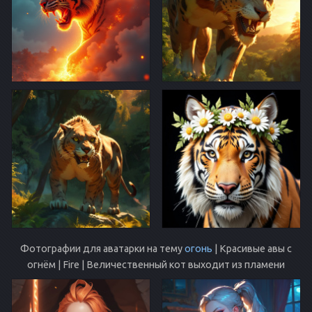
Фотографии для аватарки на тему
огонь
| Красивые авы с
огнём | Fire | Величественный кот выходит из пламени