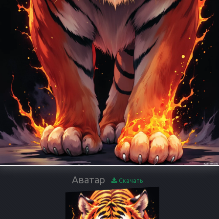
Аватар
Скачать