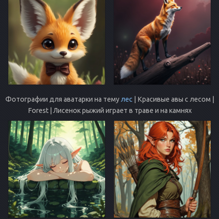
Фотографии для аватарки на тему
лес
| Красивые авы с лесом |
Forest | Лисенок рыжий играет в траве и на камнях