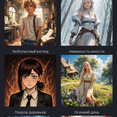
Любопытный взгляд
Невинность юности
Покров деревьев
Осенний день