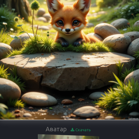
Аватар
Скачать