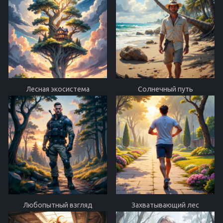
Лесная экосистема
Солнечный путь
Любопытный взгляд
Захватывающий лес