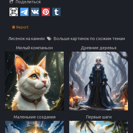
Поделиться:
Report
Лисенок на камнях
Больше картинок по схожим темам
Милый компаньон
Древние деревья
Маленькие создания
Первые шаги