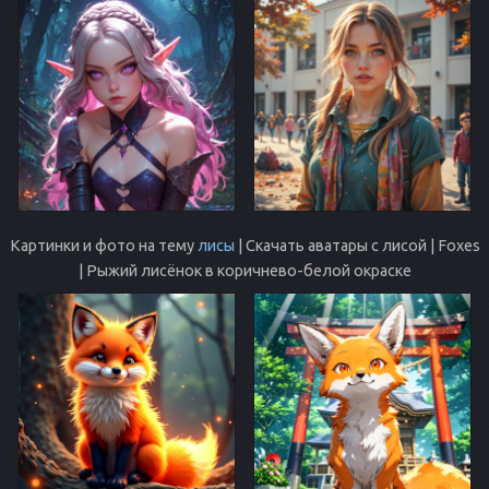
Картинки и фото на тему
лисы
| Скачать аватары с лисой | Foxes
| Рыжий лисёнок в коричнево-белой окраске