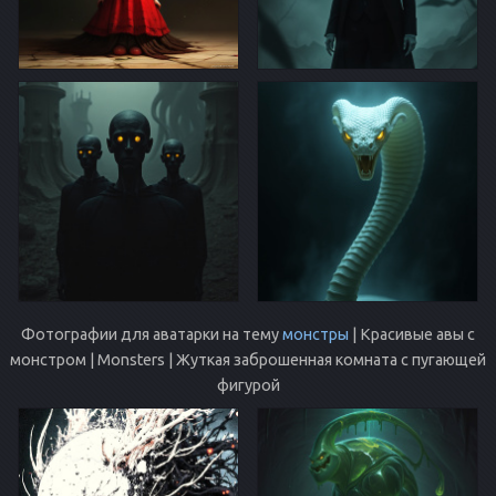
Фотографии для аватарки на тему
монстры
| Красивые авы с
монстром | Monsters | Жуткая заброшенная комната с пугающей
фигурой