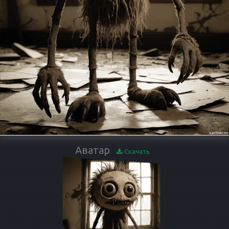
Аватар
Скачать