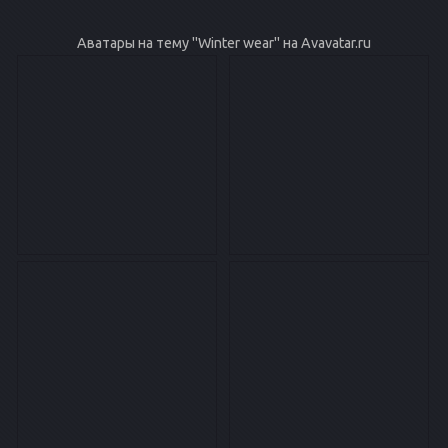
Аватары на тему "Winter wear" на Avavatar.ru