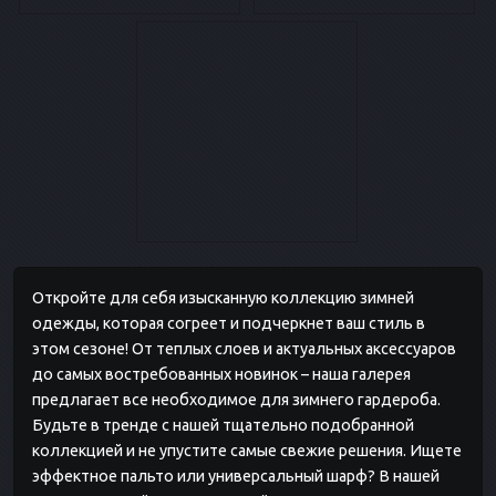
Откройте для себя изысканную коллекцию зимней
одежды, которая согреет и подчеркнет ваш стиль в
этом сезоне! От теплых слоев и актуальных аксессуаров
до самых востребованных новинок – наша галерея
предлагает все необходимое для зимнего гардероба.
Будьте в тренде с нашей тщательно подобранной
коллекцией и не упустите самые свежие решения. Ищете
эффектное пальто или универсальный шарф? В нашей