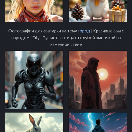
Фотографии для аватарки на тему
город
| Красивые авы с
городом | City | Пушистая птица с голубой шапочкой на
каменной стене