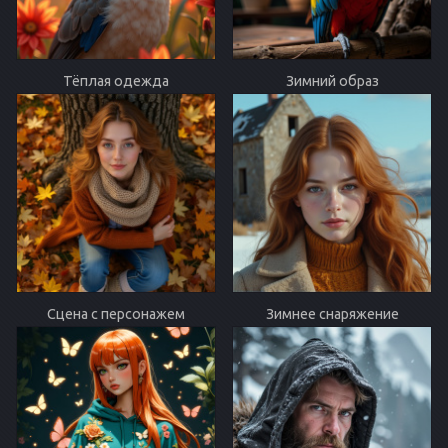
Тёплая одежда
Зимний образ
Сцена с персонажем
Зимнее снаряжение