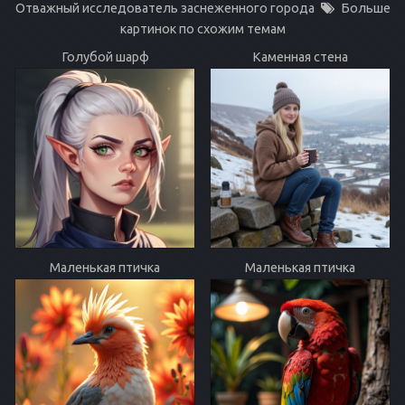
Отважный исследователь заснеженного города
Больше
картинок по схожим темам
Голубой шарф
Каменная стена
Маленькая птичка
Маленькая птичка