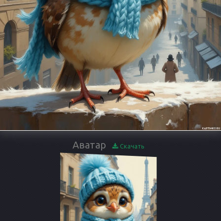
Аватар
Скачать