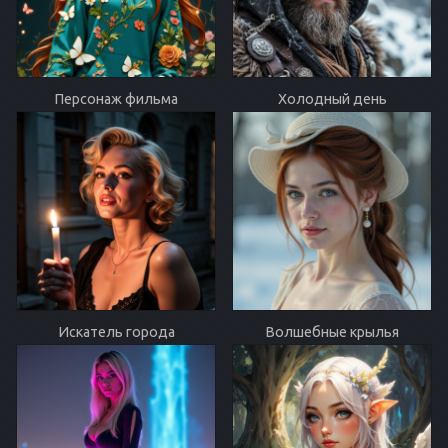
Персонаж фильма
Холодный день
Искатель города
Волшебные крылья