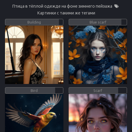
Птица в тёплой одежде на фоне зимнего пейзажа
Картинки с такими же тегами
Building
Blue scarf
Bird
Scarf