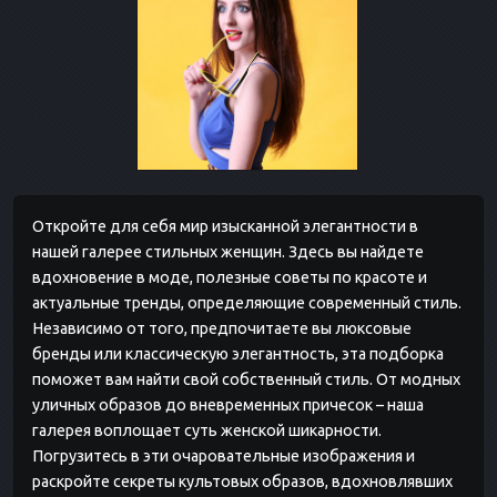
Откройте для себя мир изысканной элегантности в
нашей галерее стильных женщин. Здесь вы найдете
вдохновение в моде, полезные советы по красоте и
актуальные тренды, определяющие современный стиль.
Независимо от того, предпочитаете вы люксовые
бренды или классическую элегантность, эта подборка
поможет вам найти свой собственный стиль. От модных
уличных образов до вневременных причесок – наша
галерея воплощает суть женской шикарности.
Погрузитесь в эти очаровательные изображения и
раскройте секреты культовых образов, вдохновлявших