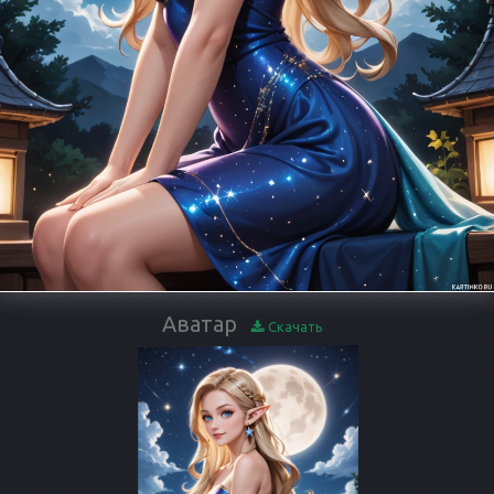
Аватар
Скачать