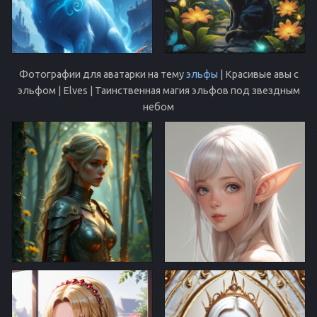
Фотографии для аватарки на тему
эльфы
| Красивые авы с
эльфом | Elves | Таинственная магия эльфов под звездным
небом