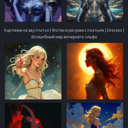
Картинки на аву
платья
| Фотки и рисунки с платьем | Dresses |
Волшебный мир вечернего эльфа