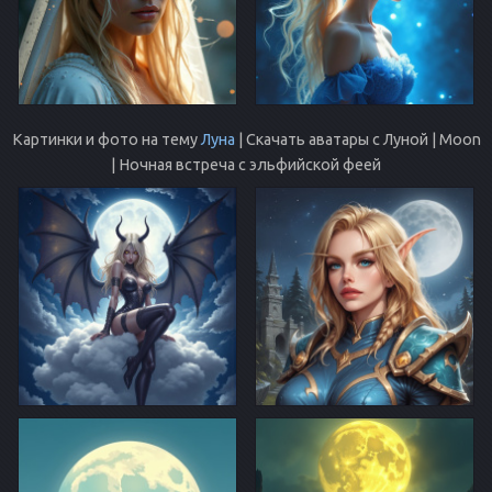
Картинки и фото на тему
Луна
| Скачать аватары с Луной | Moon
| Ночная встреча с эльфийской феей