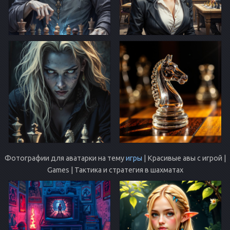
Фотографии для аватарки на тему
игры
| Красивые авы с игрой |
Games | Тактика и стратегия в шахматах