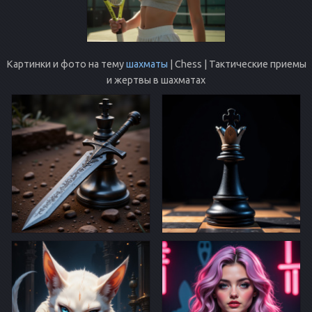
Картинки и фото на тему
шахматы
| Chess | Тактические приемы
и жертвы в шахматах