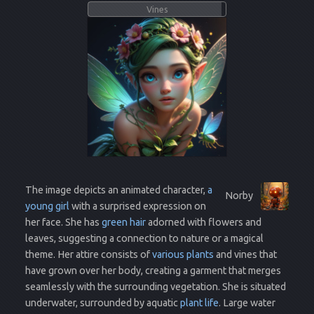
Vines
The image depicts an animated character,
a
Norby
young girl
with a surprised expression on
her face. She has
green hair
adorned with flowers and
leaves, suggesting a connection to nature or a magical
theme. Her attire consists of
various plants
and vines that
have grown over her body, creating a garment that merges
seamlessly with the surrounding vegetation. She is situated
underwater, surrounded by aquatic
plant life
. Large water