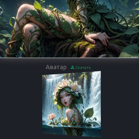
Аватар
Скачать