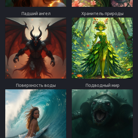
Падший ангел
Хранитель природы
Поверхность воды
Подводный мир