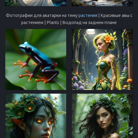
Фотографии для аватарки на тему
растения
| Красивые авы с
растением | Plants | Водопад на заднем плане