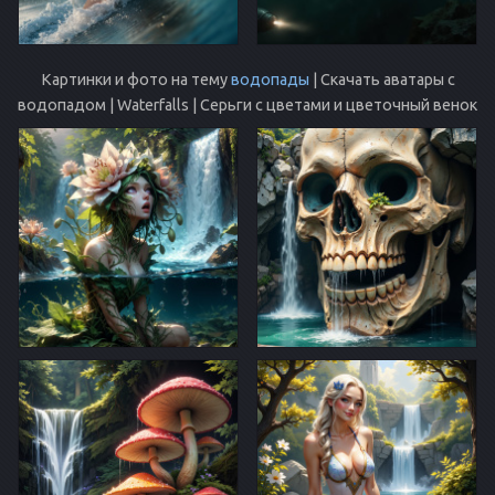
Картинки и фото на тему
водопады
| Скачать аватары с
водопадом | Waterfalls | Серьги с цветами и цветочный венок