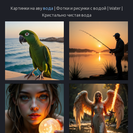
Картинки на аву
вода
| Фотки и рисунки с водой | Water |
Кристально чистая вода