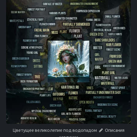
Цветущее великолепие под водопадом
Описания