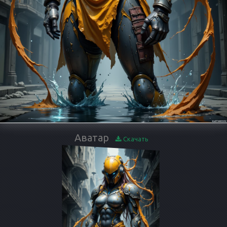
Аватар
Скачать