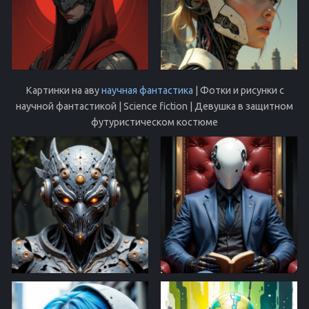
Картинки на аву
научная фантастика
| Фотки и рисунки с
научной фантастикой | Science fiction | Девушка в защитном
футуристическом костюме