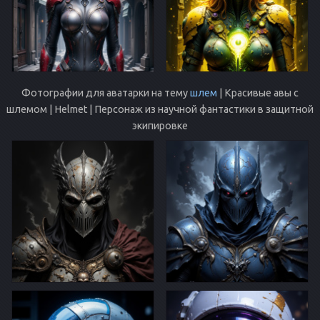
Фотографии для аватарки на тему
шлем
| Красивые авы с
шлемом | Helmet | Персонаж из научной фантастики в защитной
экипировке