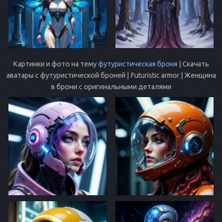
Картинки и фото на тему
футуристическая броня
| Скачать
аватары с футуристической броней | Futuristic armor | Женщина
в брони с оригинальными деталями