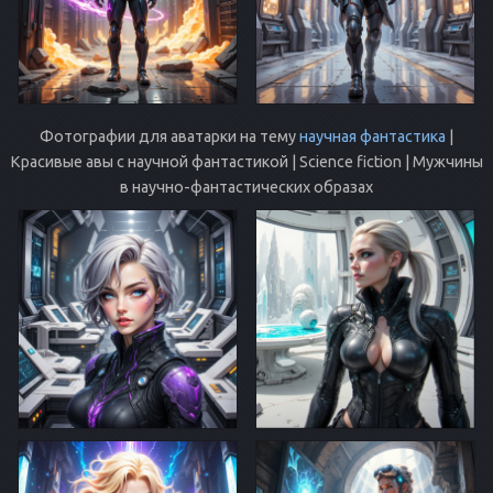
Фотографии для аватарки на тему
научная фантастика
|
Красивые авы с научной фантастикой | Science fiction | Мужчины
в научно-фантастических образах