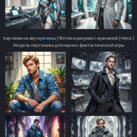
Картинки на аву
мужчины
| Фотки и рисунки с мужчиной | Mens |
Модель персонажа для научно-фантастической игры