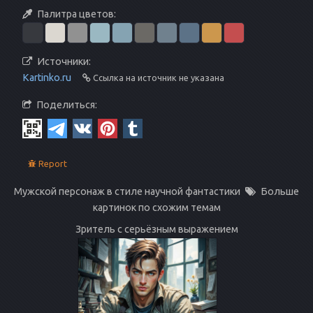
Палитра цветов:
Источники:
Kartinko.ru
Ссылка на источник не указана
Поделиться:
Report
Мужской персонаж в стиле научной фантастики
Больше
картинок по схожим темам
Зритель с серьёзным выражением