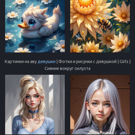
Картинки на аву
девушки
| Фотки и рисунки с девушкой | Girls |
Сияние вокруг силуэта