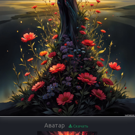
Аватар
Скачать