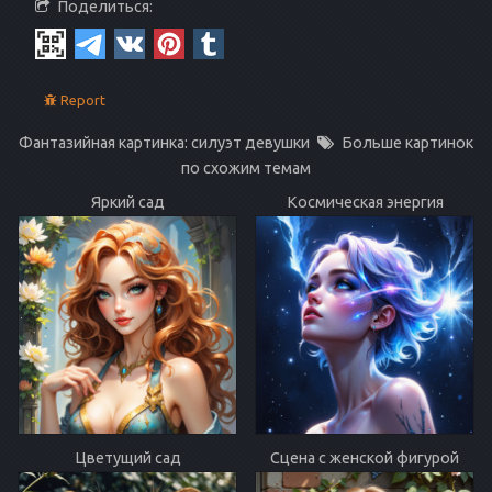
Поделиться:
Report
Фантазийная картинка: силуэт девушки
Больше картинок
по схожим темам
Яркий сад
Космическая энергия
Цветущий сад
Сцена с женской фигурой