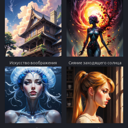
Искусство воображения
Сияние заходящего солнца