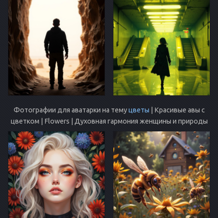
Фотографии для аватарки на тему
цветы
| Красивые авы с
цветком | Flowers | Духовная гармония женщины и природы