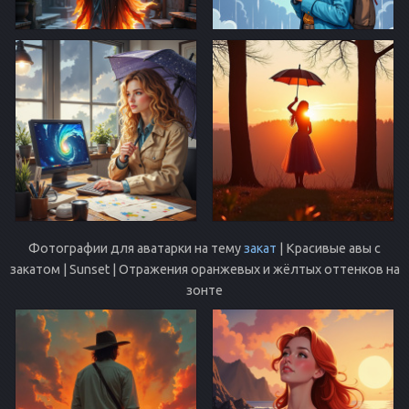
Фотографии для аватарки на тему
закат
| Красивые авы с
закатом | Sunset | Отражения оранжевых и жёлтых оттенков на
зонте