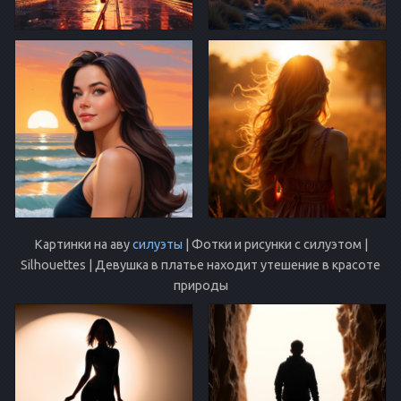
Картинки на аву
силуэты
| Фотки и рисунки с силуэтом |
Silhouettes | Девушка в платье находит утешение в красоте
природы