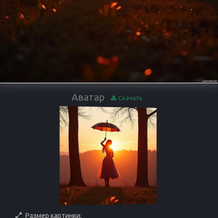
Аватар
Скачать
Размер картинки: