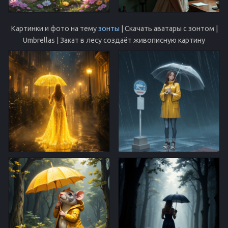
Картинки и фото на тему
зонты
| Скачать аватары с зонтом |
Umbrellas | Закат в лесу создаёт живописную картину