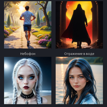
Небофон
Отражение в воде