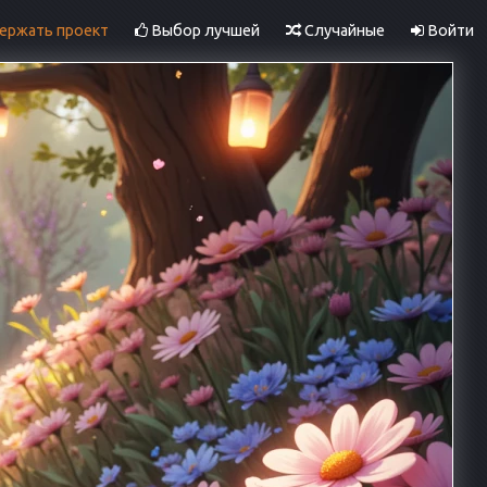
ржать проект
Выбор лучшей
Случайные
Войти