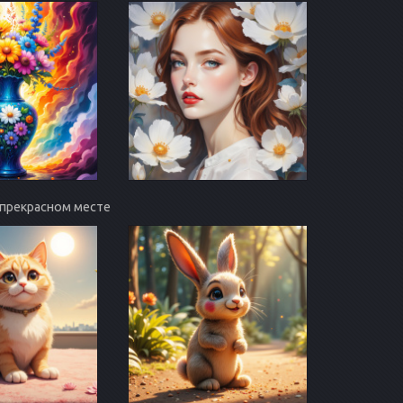
в прекрасном месте