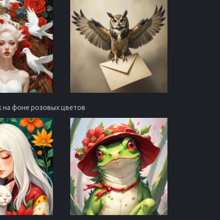
ок на фоне розовых цветов