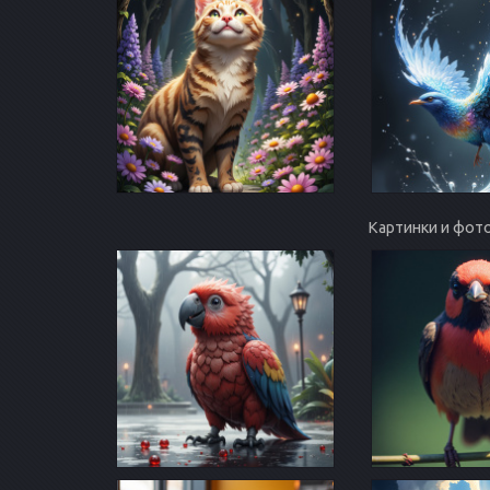
Картинки и фото