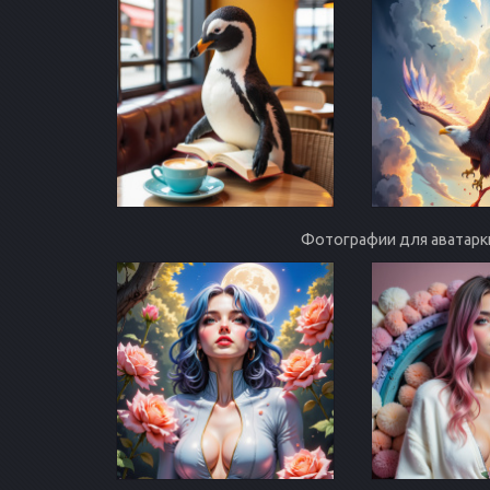
Фотографии для аватарк