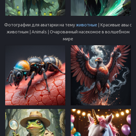
Фотографии для аватарки на тему
животные
| Красивые авы с
животным | Animals | Очарованный насекомое в волшебном
мире