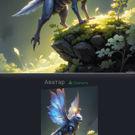
Аватар
Скачать