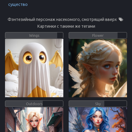
существо
Фэнтезийный персонаж насекомого, смотрящий вверх
Картинки с такими же тегами
Wings
Flower
Outdoors
Sky