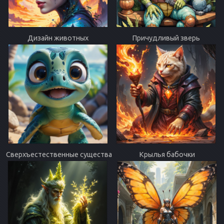
Дизайн животных
Причудливый зверь
Сверхъестественные существа
Крылья бабочки