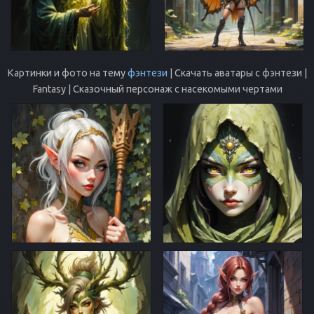
Картинки и фото на тему
фэнтези
| Скачать аватары с фэнтези |
Fantasy | Сказочный персонаж с насекомыми чертами