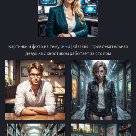
Картинки и фото на тему
очки
| Glasses | Привлекательная
девушка с хвостиком работает за столом