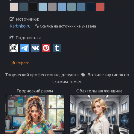
Источники:
Kartinko.ru
Ссылка на источник не указана
Поделиться:
Report
Творческий профессионал, девушка
Больше картинок по
схожим темам
Творческий разум
Обаятельная женщина