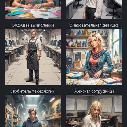
Будущее вычислений
Очаровательная девушка
Любитель технологий
Женская сотрудница