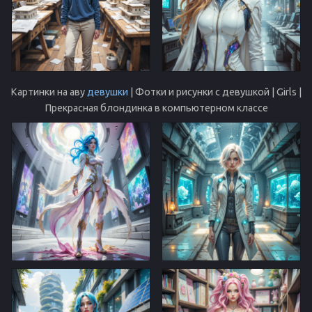
Картинки на аву
девушки
| Фотки и рисунки с девушкой | Girls |
Прекрасная блондинка в компьютерном классе