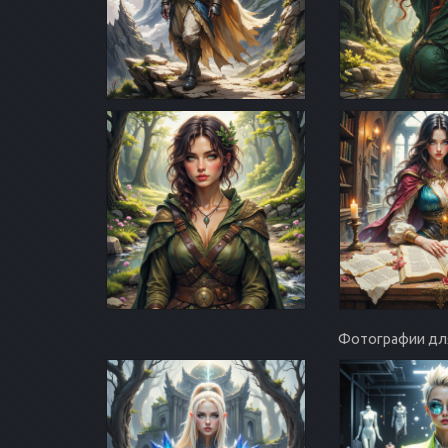
Фотографии для