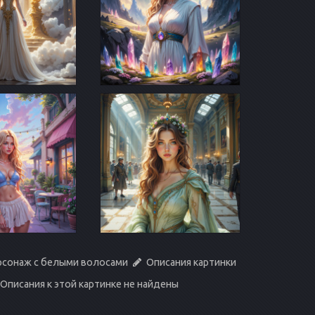
рсонаж с белыми волосами
Описания картинки
Описания к этой картинке не найдены