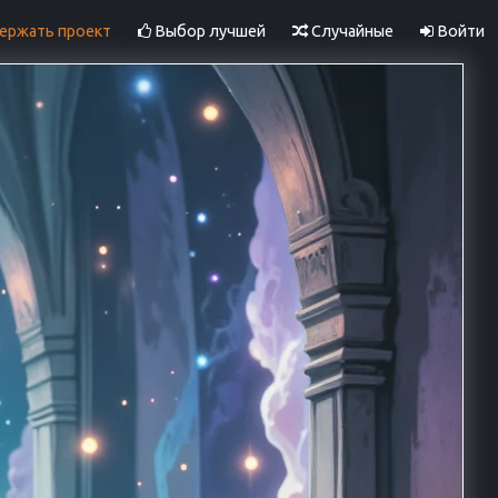
ржать проект
Выбор лучшей
Случайные
Войти