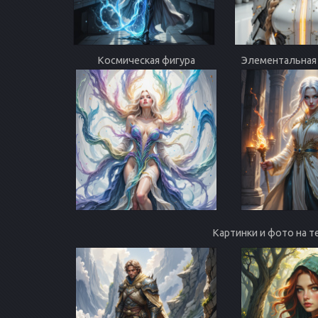
Космическая фигура
Элементальная
Картинки и фото на 