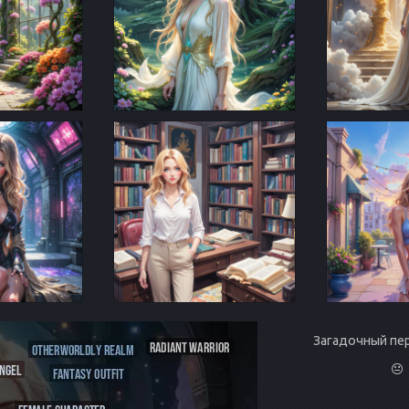
Загадочный пе