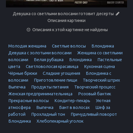
Девушка со светлыми волосами готовит десерты
Описания картинки
Описания к этой картинке не найдены
Молодая женщина
Светлые волосы
Блондинка
Девушка с золотыми волосами
Женщина со светлыми
волосами
Белая рубашка
Блондинка
Пастельные
цвета
Светловолосая красавица
Кухонная сцена
Чёрные брюки
Сладкие угощения
Блондинка с
волосами
Приготовление пищи
Творческий штрих
Выпечка
Продукты питания
Творческий процесс
Женская предпринимательница
Розовый бантик
Прекрасные волосы
Кондитер-пекарь
Уютная
атмосфера
Выпечка
Бант в волосах
Шеф за
работой
Прохладный тон
Причудливый поворот
Блондинка
Хлебопекарный уголок