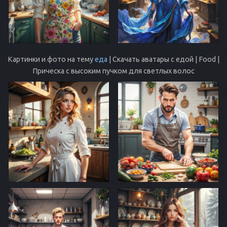
Картинки и фото на тему
еда
| Скачать аватары с едой | Food |
Прическа с высоким пучком для светлых волос