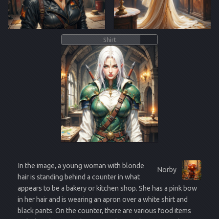
Shirt
In the image, a young woman with blonde
Norby
hair is standing behind a counter in what
appears to be a bakery or kitchen shop. She has a pink bow
in her hair and is wearing an apron over a white shirt and
black pants. On the counter, there are various food items