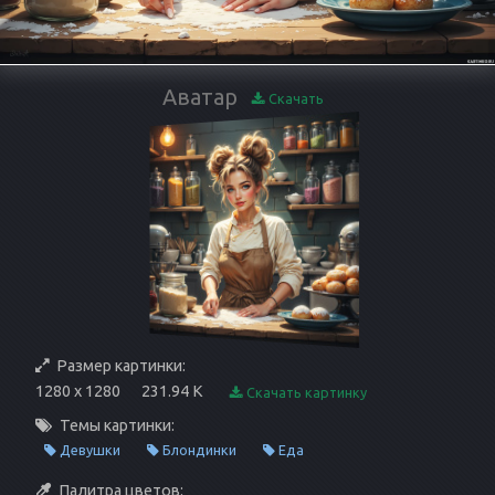
Аватар
Скачать
Размер картинки:
1280 x 1280
231.94 K
Скачать картинку
Темы картинки:
Девушки
Блондинки
Еда
Палитра цветов: