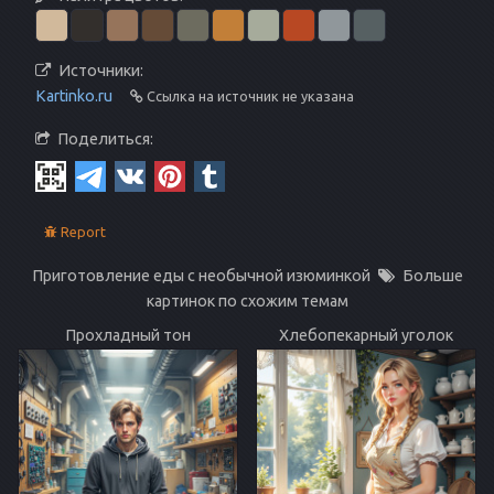
Источники:
Kartinko.ru
Ссылка на источник не указана
Поделиться:
Report
Приготовление еды с необычной изюминкой
Больше
картинок по схожим темам
Прохладный тон
Хлебопекарный уголок