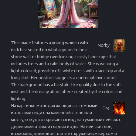
The image features a young woman with
Norby
dark hair seated on what appears to be a
stone wall or bridge overlooking a misty landscape that
includes trees and a calm body of water. She is wearing a
light-colored, possibly off-white dress with a lace top and a
long skirt. Her posture suggests a contemplative mood.
The background has a fairytale-like quality due to the soft
mist and the dreamy atmosphere created by the colors and
lighting.
На картинке молодая женщина с темными
Fire
волосами сидит на каменной стене или
мосту, откуда открывается вид на туманный пейзаж с
деревьями и тихой гладью воды. На ней светлое,
возможно, кремовое платье с кружевным верхом и