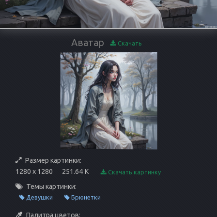
Аватар
Скачать
Размер картинки:
1280 x 1280
251.64 K
Скачать картинку
Темы картинки:
Девушки
Брюнетки
Палитра цветов: