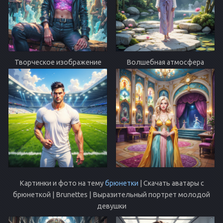
Творческое изображение
Волшебная атмосфера
Картинки и фото на тему
брюнетки
| Скачать аватары с
брюнеткой | Brunettes | Выразительный портрет молодой
девушки