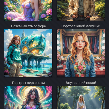
Неземная атмосфера
Портрет юной девушки
Портрет персонажа
Внутренний покой