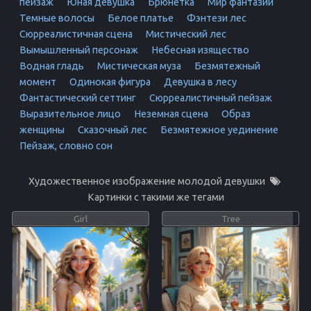
пейзаж
Юная девушка
Брюнетка
Мир фантазий
Темные волосы
Белое платье
Фэнтези лес
Сюрреалистичная сцена
Мистический лес
Вымышленный персонаж
Небесная изящество
Водная гладь
Мистическая муза
Безмятежный
момент
Одинокая фигура
Девушка в лесу
Фантастический сеттинг
Сюрреалистичный пейзаж
Выразительное лицо
Неземная сцена
Образ
женщины
Сказочный лес
Безмятежное уединение
Пейзаж, словно сон
Художественное изображение молодой девушки
Картинки с такими же тегами
Girl
Tree