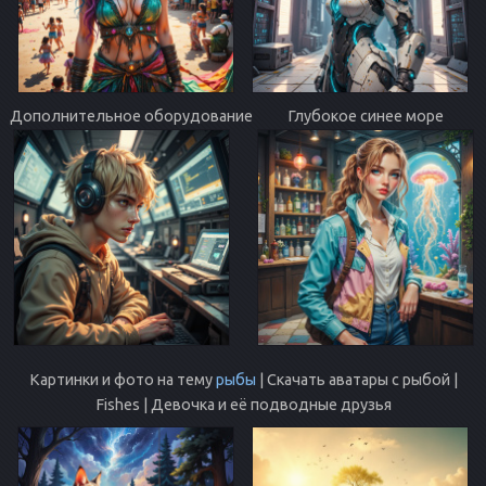
Дополнительное оборудование
Глубокое синее море
Картинки и фото на тему
рыбы
| Скачать аватары с рыбой |
Fishes | Девочка и её подводные друзья