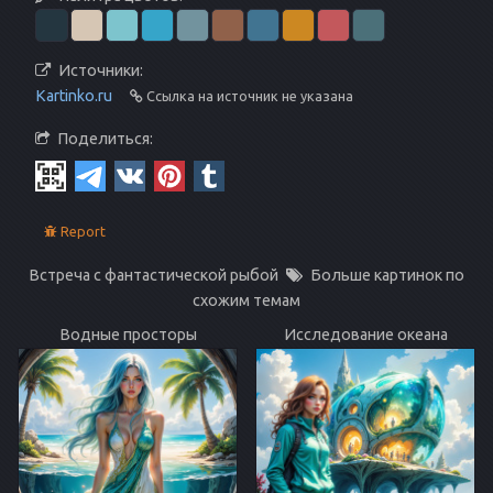
Источники:
Kartinko.ru
Ссылка на источник не указана
Поделиться:
Report
Встреча с фантастической рыбой
Больше картинок по
схожим темам
Водные просторы
Исследование океана