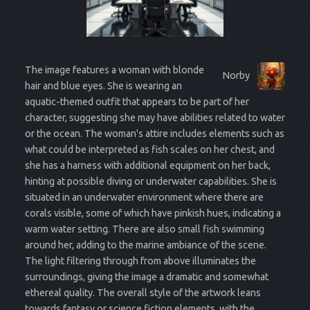
The image features a woman with blonde
Norby
hair and blue eyes. She is wearing an
aquatic-themed outfit that appears to be part of her
character, suggesting she may have abilities related to water
or the ocean. The woman's attire includes elements such as
what could be interpreted as fish scales on her chest, and
she has a harness with additional equipment on her back,
hinting at possible diving or underwater capabilities. She is
situated in an underwater environment where there are
corals visible, some of which have pinkish hues, indicating a
warm water setting. There are also small fish swimming
around her, adding to the marine ambiance of the scene.
The light filtering through from above illuminates the
surroundings, giving the image a dramatic and somewhat
ethereal quality. The overall style of the artwork leans
towards fantasy or science fiction elements, with the