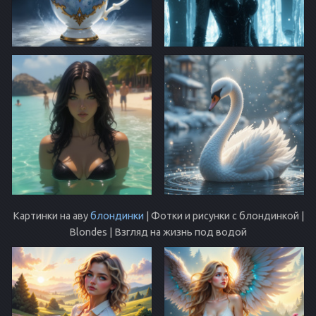
Картинки на аву
блондинки
| Фотки и рисунки с блондинкой |
Blondes | Взгляд на жизнь под водой