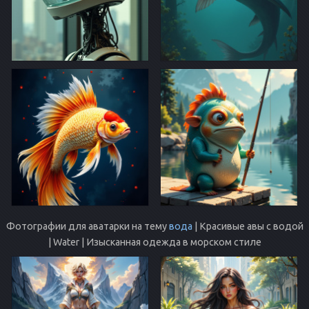
Фотографии для аватарки на тему
вода
| Красивые авы с водой
| Water | Изысканная одежда в морском стиле