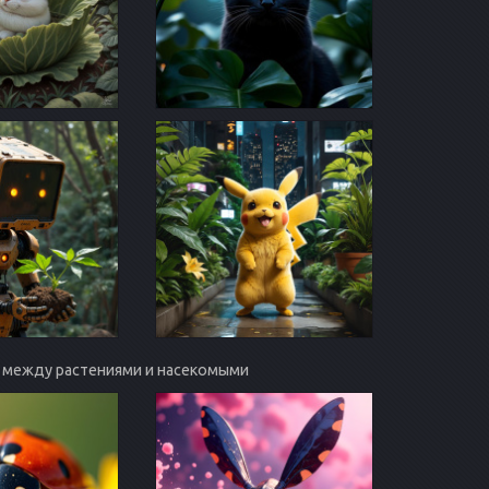
нс между растениями и насекомыми