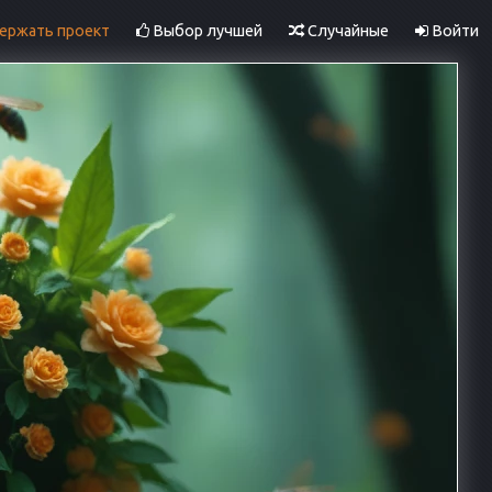
ржать проект
Выбор лучшей
Случайные
Войти