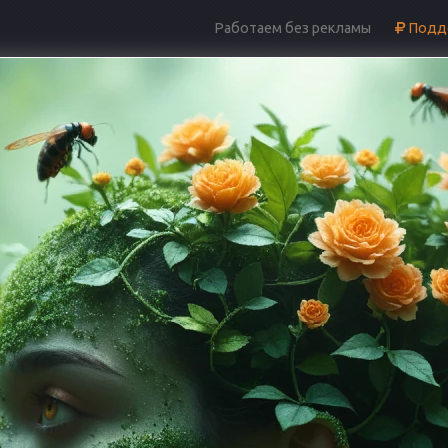
Работаем без рекламы
Подде