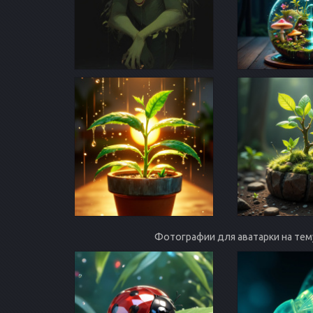
Фотографии для аватарки на те