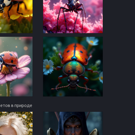
ветов в природе