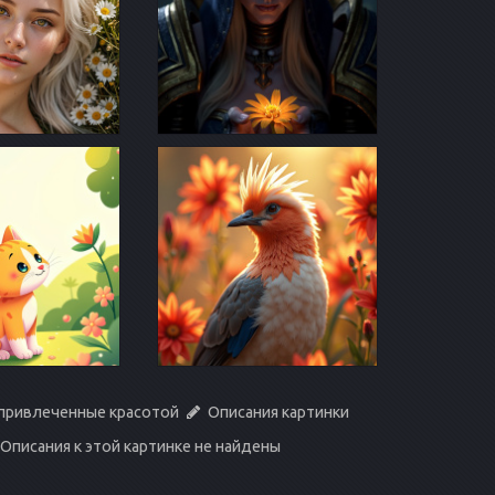
 привлеченные красотой
Описания картинки
Описания к этой картинке не найдены