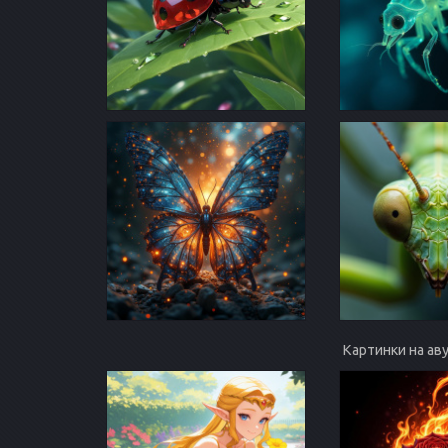
Картинки на ав