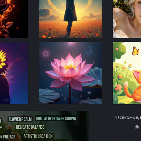
Насекомые,