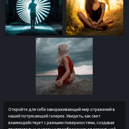
Откройте для себя завораживающий мир отражений в
нашей потрясающей галерее. Увидеть, как свет
взаимодействует с разными поверхностями, создавая