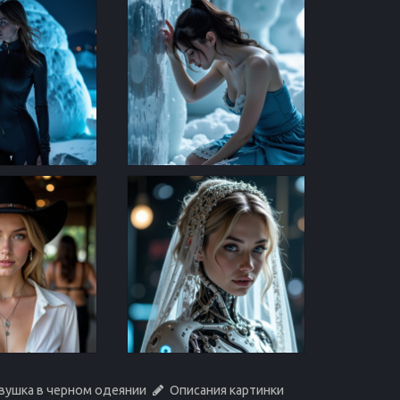
вушка в черном одеянии
Описания картинки