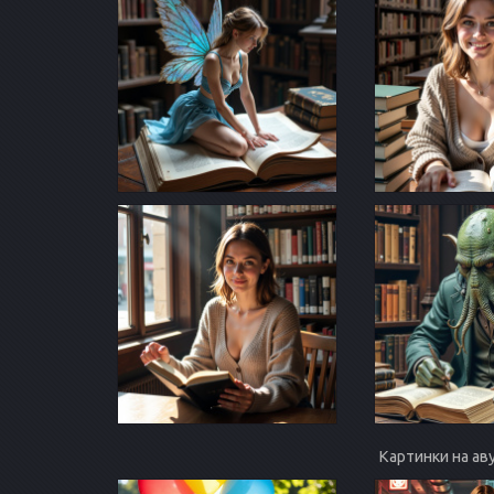
Картинки на ав