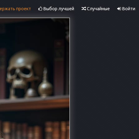
ржать проект
Выбор лучшей
Случайные
Войти