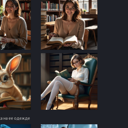
вка на ее одежде