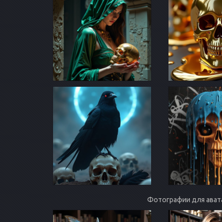
Фотографии для ават