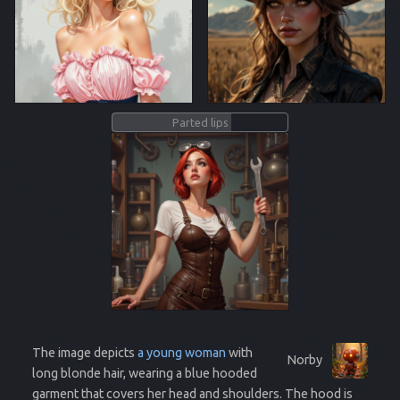
Parted lips
The image depicts
a young woman
with
Norby
long blonde hair, wearing a blue hooded
garment that covers her head and shoulders. The hood is