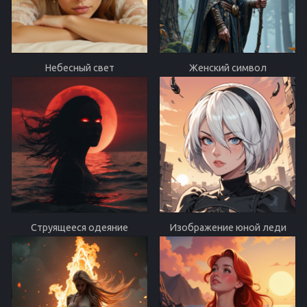
Небесный свет
Женский символ
Струящееся одеяние
Изображение юной леди