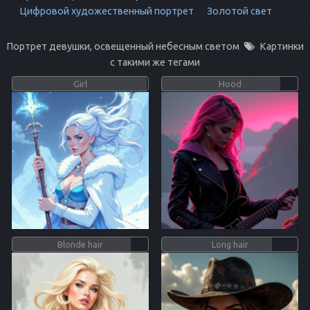
Цифровой художественный портрет
Золотой свет
Портрет девушки, освещенный небесным светом
Картинки
с такими же тегами
Girl
Hood
Blonde hair
Long hair