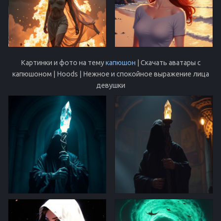
Картинки и фото на тему
капюшон
| Скачать аватары с
капюшоном | Hoods | Нежное и спокойное выражение лица
девушки