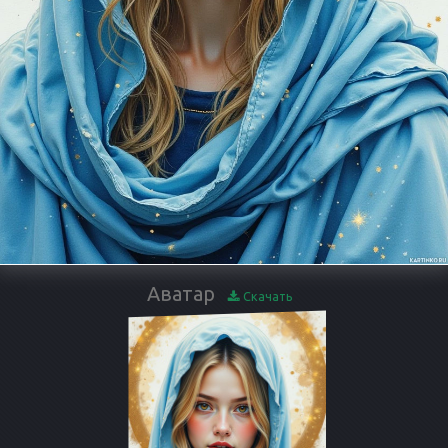
Аватар
Скачать