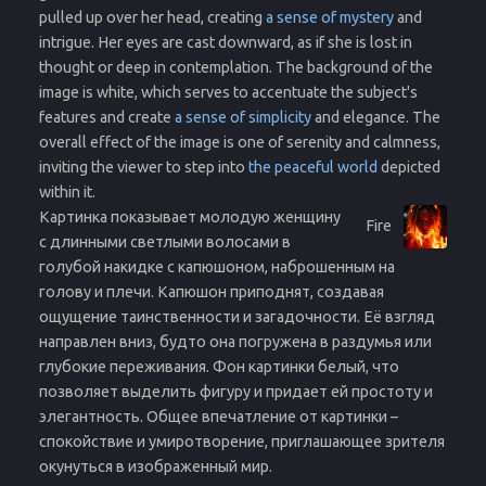
pulled up over her head, creating
a sense of mystery
and
intrigue. Her eyes are cast downward, as if she is lost in
thought or deep in contemplation. The background of the
image is white, which serves to accentuate the subject's
features and create
a sense of simplicity
and elegance. The
overall effect of the image is one of serenity and calmness,
inviting the viewer to step into
the peaceful world
depicted
within it.
Картинка показывает молодую женщину
Fire
с длинными светлыми волосами в
голубой накидке с капюшоном, наброшенным на
голову и плечи. Капюшон приподнят, создавая
ощущение таинственности и загадочности. Её взгляд
направлен вниз, будто она погружена в раздумья или
глубокие переживания. Фон картинки белый, что
позволяет выделить фигуру и придает ей простоту и
элегантность. Общее впечатление от картинки –
спокойствие и умиротворение, приглашающее зрителя
окунуться в изображенный мир.