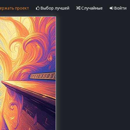
ржать проект
Выбор лучшей
Случайные
Войти