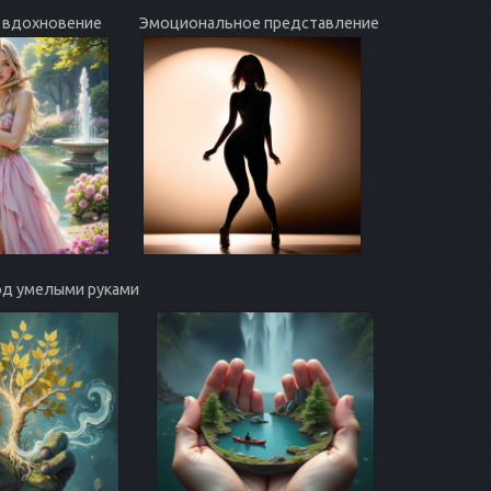
 вдохновение
Эмоциональное представление
под умелыми руками