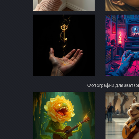
Фотографии для аватар