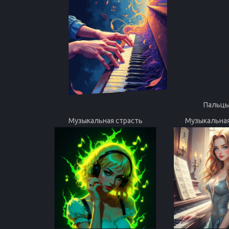
Пальцы
Музыкальная страсть
Музыкальная