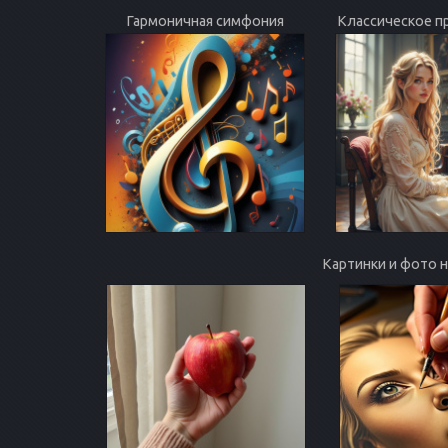
Гармоничная симфония
Классическое п
Картинки и фото 