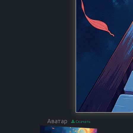
Аватар
Скачать