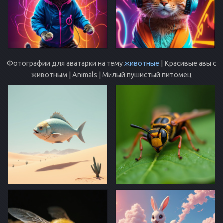
Фотографии для аватарки на тему
животные
| Красивые авы с
животным | Animals | Милый пушистый питомец