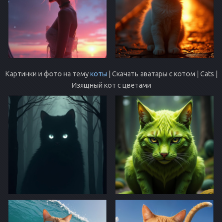
Картинки и фото на тему
коты
| Скачать аватары с котом | Cats |
Изящный кот с цветами