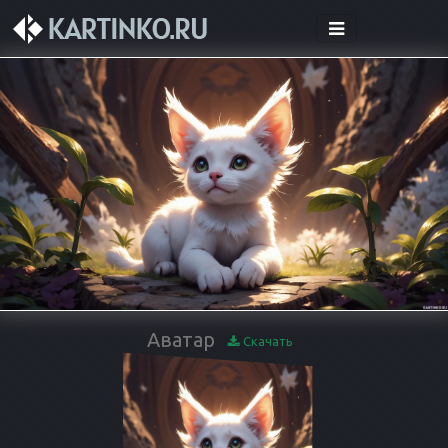
Аватар
Скачать