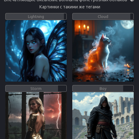
Картинки с такими же тегами
Lightning
Cloud
Storm
Boy