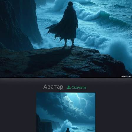
Аватар
Скачать