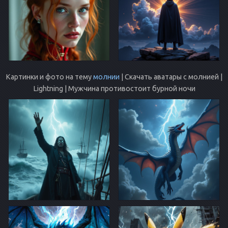
Картинки и фото на тему
молнии
| Скачать аватары с молнией |
Lightning | Мужчина противостоит бурной ночи