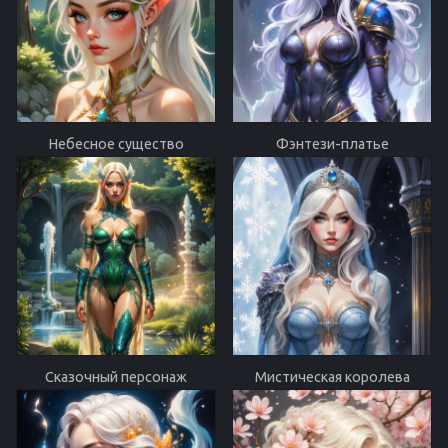
Небесное существо
Фэнтези-платье
Сказочный персонаж
Мистическая королева