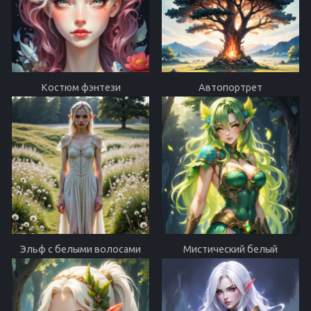
Костюм фэнтези
Автопортрет
Эльф с белыми волосами
Мистический белый