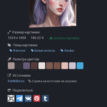
Размер картинки:
1024 x 1600
180.23 K
Скачать картинку
Темы картинки:
Фэнтези
Белые волосы
Эльфы
Палитра цветов:
Источники:
Kartinko.ru
Ссылка на источник не указана
Поделиться: