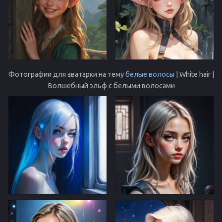
Фотографии для аватарки на тему
белые волосы
| White hair |
Волшебный эльф с белыми волосами