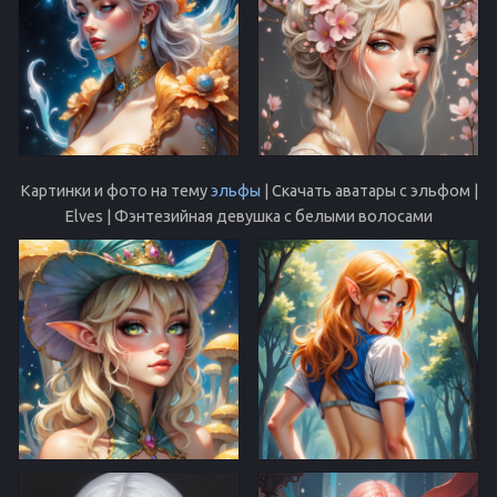
Картинки и фото на тему
эльфы
| Скачать аватары с эльфом |
Elves | Фэнтезийная девушка с белыми волосами